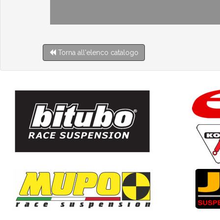
Torna all'elenco catalogo