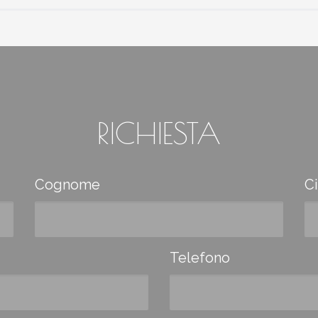
RICHIESTA
Cognome
Ci
Telefono