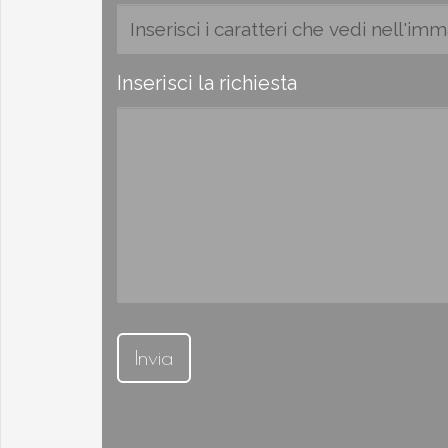
Inserisci la richiesta
Invia